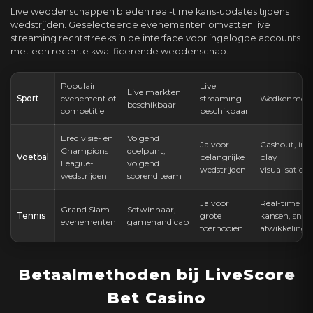
Live weddenschappen bieden real-time kans-updates tijdens
wedstrijden. Geselecteerde evenementen omvatten live
streaming rechtstreeks in de interface voor ingelogde accounts
met een recente kwalificerende weddenschap.
Populair
Live
Live markten
Sport
evenement of
streaming
Wedkenmerk
beschikbaar
competitie
beschikbaar
Eredivisie- en
Volgend
Ja voor
Cashout, in-
Champions
doelpunt,
Voetbal
belangrijke
play
League-
volgend
wedstrijden
visualisaties
wedstrijden
scorend team
Ja voor
Real-time
Grand Slam-
Setwinnaar,
Tennis
grote
kansen, snell
evenementen
gamehandicap
toernooien
afwikkeling
Betaalmethoden bij LiveScore
Bet Casino