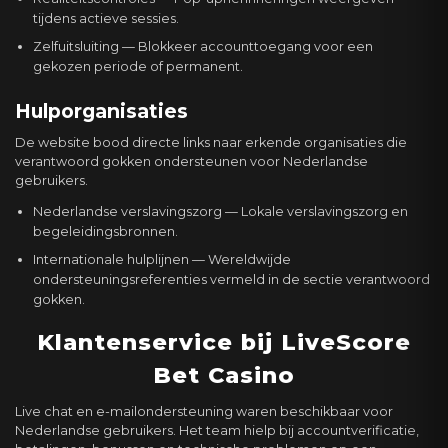
tijdens actieve sessies.
Zelfuitsluiting — Blokkeer accounttoegang voor een
gekozen periode of permanent.
Hulporganisaties
De website bood directe links naar erkende organisaties die
verantwoord gokken ondersteunen voor Nederlandse
gebruikers.
Nederlandse verslavingszorg — Lokale verslavingszorg en
begeleidingsbronnen.
Internationale hulplijnen — Wereldwijde
ondersteuningsreferenties vermeld in de sectie verantwoord
gokken.
Klantenservice bij LiveScore
Bet Casino
Live chat en e-mailondersteuning waren beschikbaar voor
Nederlandse gebruikers. Het team hielp bij accountverificatie,