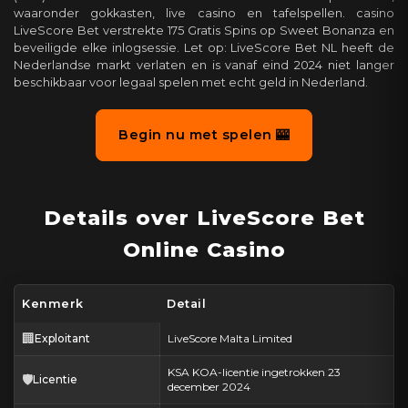
waaronder gokkasten, live casino en tafelspellen. casino
LiveScore Bet verstrekte 175 Gratis Spins op Sweet Bonanza en
beveiligde elke inlogsessie. Let op: LiveScore Bet NL heeft de
Nederlandse markt verlaten en is vanaf eind 2024 niet langer
beschikbaar voor legaal spelen met echt geld in Nederland.
Begin nu met spelen 🎰
Details over LiveScore Bet
Online Casino
Kenmerk
Detail
🏢
Exploitant
LiveScore Malta Limited
KSA KOA-licentie ingetrokken 23
🛡️
Licentie
december 2024