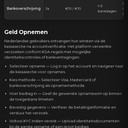
Ge
1–3
Bankoverschrijving
Ja
€10 / €10
va
bankdagen
ope
Geld Opnemen
Nederlandse gebruikers ontvangen hun winsten via de
kassasectie na accountverificatie. Het platform verwerkte
verzoeken conform KSA-regels met mogelijke
identiteitscontroles of bankvertragingen.
Selecteer opname — Log in op het account en navigeer naar
de kassasectie voor opnames.
Kies methode — Selecteer Visa, Mastercard of
bankoverschrijving als opnamemethode.
Voer bedrag in — Geef de gewenste opnamesom op binnen
de toegestane limieten.
Bevestig gegevens — Verifieer de betalingsinformatie en
verstuur het verzoek.
Voltooi KYC indien vereist — Upload identiteitsdocumenten
bij de eerste opname of een groot bedrag.