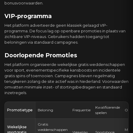
bonusvoorwaarden.
VIP-programma
Het platform adverteerde geen klassiek gelaagd VIP-
programma. De focus lag op openbare promoties in plaats van
zichtbare VIP-niveaus. Gebruikers hadden toegang tot
beloningen via standaard campagnes.
Doorlopende Promoties
Het platform organiseerde wekelijkse gratis weddenschappen
voor sport, evenementspecifieke kansboosts en incidentele
gratis spins of toernooien. Campagnes bleven regelmatig
terugkeren zolang de site actief was in Nederland. Voorwaarden
omvatten minimale inzet- of stortingsbedragen en standaard
inzetregels.
Kwalificerende
Promotietype
Beloning
Frequentie
Opm
spellen
Gratis
Wekelijkse
weddenschappen
Mini
sportgratis
Wekelijks
Sportsbook