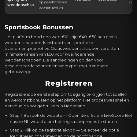
op geselecteerde
kans
weddenschap
evenementen
Sportsbook Bonussen
Het platform bood een wed €10 krijg €40–€50 aan gratis
weddenschappen, kansboosts en specifieke
evenementpromoties. Gratis weddenschappen vereisten
minimale kansen van 1.50 voor kwalificerende
weddenschappen. De aanbiedingen golden voor
geselecteerde sporten en wedtypes met standaard
gebruiksregels.
Registreren
Registratie is de eerste stap om toegang te krijgen tot spellen
en welkomstbonussen op het platform. Het proces was snel en
eenvoudig voor gebruikers in Nederland.
Stap 1: Bezoek de website — Open de officiële LiveScore Bet
casino NL-website om het registratieproces te starten.
Stap 2: Klik op de registratieknop — Selecteer de optie
Registreren of Aanmelden op de hoofdpagina.