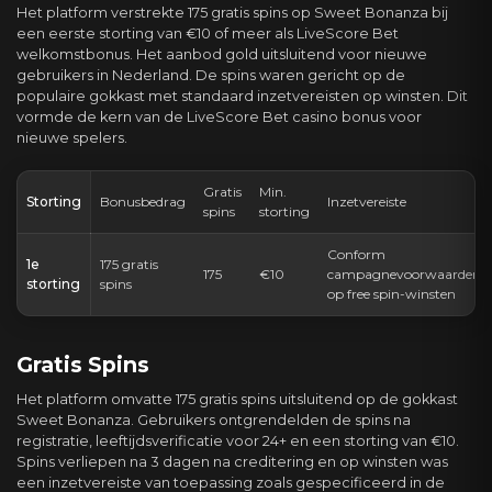
Het platform verstrekte 175 gratis spins op Sweet Bonanza bij
een eerste storting van €10 of meer als LiveScore Bet
welkomstbonus. Het aanbod gold uitsluitend voor nieuwe
gebruikers in Nederland. De spins waren gericht op de
populaire gokkast met standaard inzetvereisten op winsten. Dit
vormde de kern van de LiveScore Bet casino bonus voor
nieuwe spelers.
Gratis
Min.
Storting
Bonusbedrag
Inzetvereiste
spins
storting
Conform
1e
175 gratis
175
€10
campagnevoorwaarden
storting
spins
op free spin-winsten
Gratis Spins
Het platform omvatte 175 gratis spins uitsluitend op de gokkast
Sweet Bonanza. Gebruikers ontgrendelden de spins na
registratie, leeftijdsverificatie voor 24+ en een storting van €10.
Spins verliepen na 3 dagen na creditering en op winsten was
een inzetvereiste van toepassing zoals gespecificeerd in de