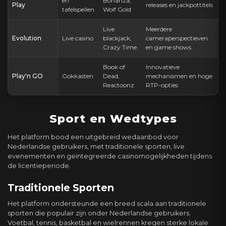
en
Bonanza,
Play
releases en jackpottitels
tafelspellen
Wolf Gold
Live
Meerdere
Evolution
Live casino
blackjack,
cameraperspectieven
Crazy Time
en game shows
Book of
Innovatieve
Play'n GO
Gokkasten
Dead,
mechanismen en hoge
Reactoonz
RTP-opties
Sport en Wedtypes
Het platform bood een uitgebreid wedaanbod voor
Nederlandse gebruikers, met traditionele sporten, live
evenementen en geïntegreerde casinomogelijkheden tijdens
de licentieperiode.
Traditionele Sporten
Het platform ondersteunde een breed scala aan traditionele
sporten die populair zijn onder Nederlandse gebruikers.
Voetbal, tennis, basketbal en wielrennen kregen sterke lokale