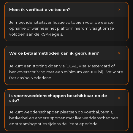
+
Moet ik verificatie voltooien?
Je moet identiteitsverificatie voltooien vóór de eerste
opname of wanneer het platform hierom vraagt om te
voldoen aan de KSA-regels.
+
Welke betaalmethoden kan ik gebruiken?
Je kunt een storting doen via iDEAL, Visa, Mastercard of
bankoverschrijving met een minimum van €10 bij LiveScore
Bet casino Nederland.
Is sportsweddenschappen beschikbaar op de
+
site?
Je kunt weddenschappen plaatsen op voetbal, tennis,
basketbal en andere sporten met live weddenschappen
en streamingopties tijdens de licentieperiode.