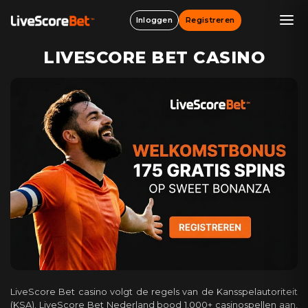
Inloggen
Registreren
LIVESCORE BET CASINO
LiveScore Bet casino volgt de regels van de Kansspelautoriteit
(KSA). LiveScore Bet Nederland bood 1.000+ casinospellen aan,