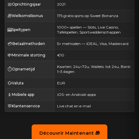
📅
Oprichtingsjaar
2021
🎁
Welkomstbonus
175 gratis spins op Sweet Bonanza
1000+ spellen — Slots, Live Casino,
🎰
Speltypen
Tafelspellen, Sportweddenschappen
💳
Betaalmethoden
5+ methoden — iDEAL, Visa, Mastercard
💸
Minimale storting
€10
Kaarten: 24u–72u, Wallets: tot 24u, Bank:
⏱️
Opnametijd
1–3 dagen
💱
Valuta
EUR
📱
Mobiele app
iOS- en Android-apps
💬
Klantenservice
Live chat en e-mail
Découvrir Maintenant 🎁