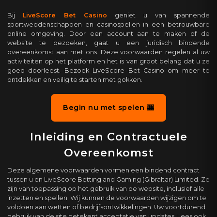
Bij
LiveScore Bet Casino
geniet u van spannende
sportweddenschappen en casinospellen in een betrouwbare
online omgeving. Door een account aan te maken of de
website te bezoeken, gaat u een juridisch bindende
overeenkomst aan met ons. Deze voorwaarden regelen al uw
activiteiten op het platform en het is van groot belang dat u ze
goed doorleest. Bezoek LiveScore Bet Casino om meer te
ontdekken en veilig te starten met gokken.
Begin nu met spelen 🎰
Inleiding en Contractuele
Overeenkomst
Deze algemene voorwaarden vormen een bindend contract
tussen u en LiveScore Betting and Gaming (Gibraltar) Limited. Ze
zijn van toepassing op het gebruik van de website, inclusief alle
inzetten en spellen. Wij kunnen de voorwaarden wijzigen om te
voldoen aan wetten of bedrijfsontwikkelingen. Uw voortdurend
gebruik van de site betekent acceptatie van updates. Lees ook