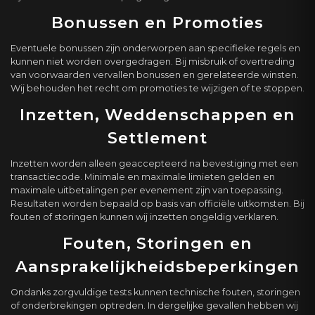
Bonussen en Promoties
Eventuele bonussen zijn onderworpen aan specifieke regels en
kunnen niet worden overgedragen. Bij misbruik of overtreding
van voorwaarden vervallen bonussen en gerelateerde winsten.
Wij behouden het recht om promoties te wijzigen of te stoppen.
Inzetten, Weddenschappen en
Settlement
Inzetten worden alleen geaccepteerd na bevestiging met een
transactiecode. Minimale en maximale limieten gelden en
maximale uitbetalingen per evenement zijn van toepassing.
Resultaten worden bepaald op basis van officiële uitkomsten. Bij
fouten of storingen kunnen wij inzetten ongeldig verklaren.
Fouten, Storingen en
Aansprakelijkheidsbeperkingen
Ondanks zorgvuldige tests kunnen technische fouten, storingen
of onderbrekingen optreden. In dergelijke gevallen hebben wij