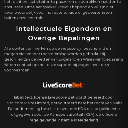
het recht om activiteiten te pauzeren en betrokken inzetten te
annuleren. Onze aansprakelijkheid is beperkt en wij zijn niet
verantwoordelijk voor indirecte schade of gebeurtenissen
buiten onze controle.
Intellectuele Eigendom en
Overige Bepalingen
Alle content en merken op de website zijn beschermd en
mogen niet zonder toestemming worden gebruikt. Bij
geschillen zijn de wetten van Engeland en Wales van toepassing.
Neem contact op met onze support bij vragen over deze
voorwaarden.
label: text_license LiveScore Bet wordt beheerd door
LiveScore Malta Limited, geregistreerd naar het recht van Malta.
De onderneming beschikte over een KOA online goklicentie
uitgegeven door de Kansspelautoriteit (KSA), de officiële
regelgevende instantie in Nederland.